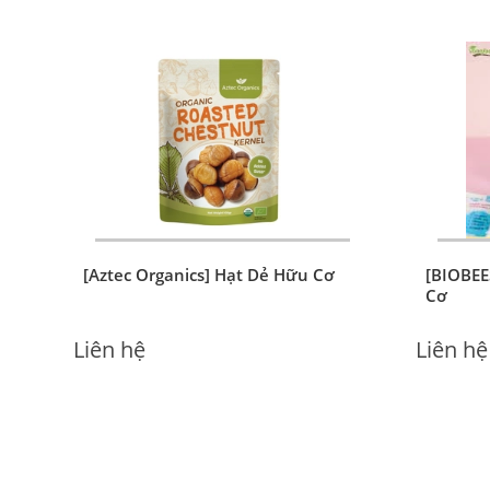
[Aztec Organics] Hạt Dẻ Hữu Cơ
[BIOBEE
Cơ
Liên hệ
Liên hệ