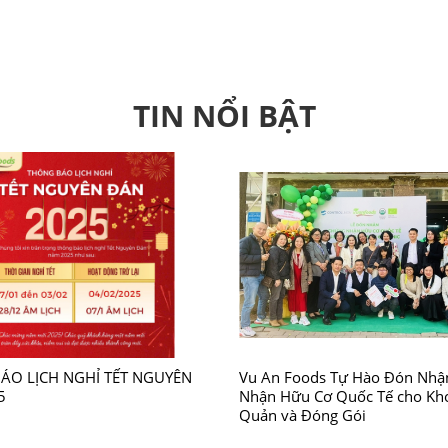
TIN NỔI BẬT