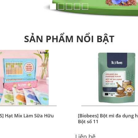
SẢN PHẨM NỔI BẬT