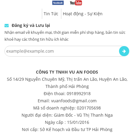
Tin Tức
Hoạt động - Sự Kiện
Đăng ký và Lưu lại
Nhận email về khuyến mại, thời gian miễn phí ship hàng, bản tin sức
khoẻ hay các thông tin hữu ích khác
CÔNG TY TNHH VU AN FOODS
Số 14/29 Nguyễn Chuyên Mỹ, Thị trấn An Lão, Huyện An Lão,
Thành phố Hải Phòng
Điện thoai: 0918992918
Email: vuanfoods@gmail.com
Mã số doanh nghiệp: 0201705698
Người đại diện: Giám Đốc - Vũ Thị Thanh Nga
Ngày cấp : 15/01/2016
Nơi cấp: Sở Kế hoạch và Đầu tư TP Hải Phòng