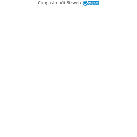
Cung cấp bởi
Bizweb