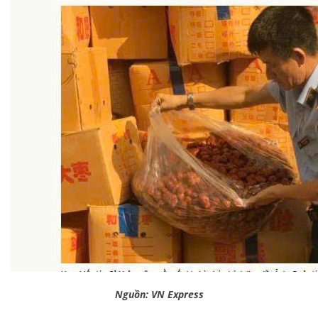
Nguồn: VN Express