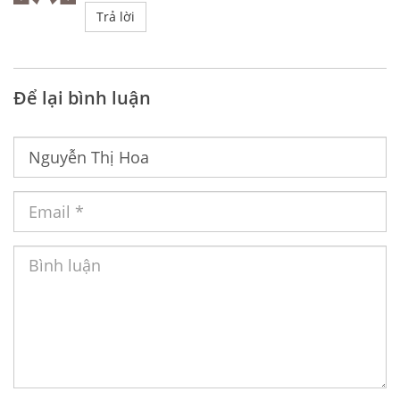
Trả lời
Để lại bình luận