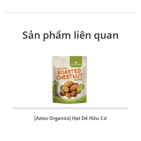
Sản phẩm liên quan
[Aztec Organics] Hạt Dẻ Hữu Cơ