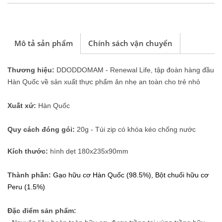
Mô tả sản phẩm
Chính sách vận chuyển
Thương hiệu:
DDODDOMAM - Renewal Life, tập đoàn hàng đầu
Hàn Quốc về sản xuất thực phẩm ăn nhẹ an toàn cho trẻ nhỏ
Xuất xứ:
Hàn Quốc
Quy cách đóng gói:
20g - Túi zip có khóa kéo chống nước
Kích thước:
hình dẹt 180x235x90mm
Thành phần:
Gạo hữu cơ Hàn Quốc (98.5%), Bột chuối hữu cơ
Peru (1.5%)
Đặc điểm sản phẩm: