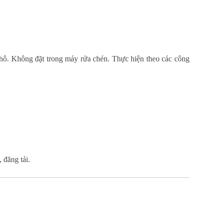
khô. Không đặt trong máy rửa chén. Thực hiện theo các công
, đăng tải.