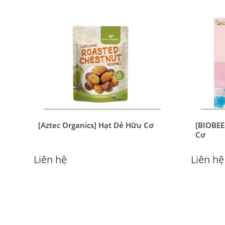
[Aztec Organics] Hạt Dẻ Hữu Cơ
[BIOBEE
Cơ
Liên hệ
Liên hệ